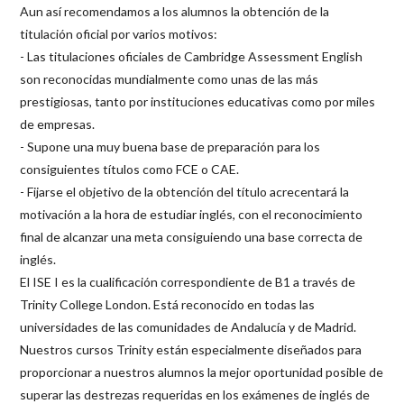
Aun así recomendamos a los alumnos la obtención de la
titulación oficial por varios motivos:
- Las titulaciones oficiales de Cambridge Assessment English
son reconocidas mundialmente como unas de las más
prestigiosas, tanto por instituciones educativas como por miles
de empresas.
- Supone una muy buena base de preparación para los
consiguientes títulos como FCE o CAE.
- Fijarse el objetivo de la obtención del título acrecentará la
motivación a la hora de estudiar inglés, con el reconocimiento
final de alcanzar una meta consiguiendo una base correcta de
inglés.
El ISE I es la cualificación correspondiente de B1 a través de
Trinity College London. Está reconocido en todas las
universidades de las comunidades de Andalucía y de Madrid.
Nuestros cursos Trinity están especialmente diseñados para
proporcionar a nuestros alumnos la mejor oportunidad posible de
superar las destrezas requeridas en los exámenes de inglés de