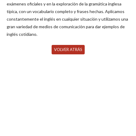
exámenes oficiales y en la exploración de la gramática inglesa
típica, con un vocabulario completo y frases hechas. Aplicamos
constantemente el inglés en cualquier situación y utilizamos una
gran variedad de medios de comunicación para dar ejemplos de
inglés cotidiano.
VOLVER ATRÁS