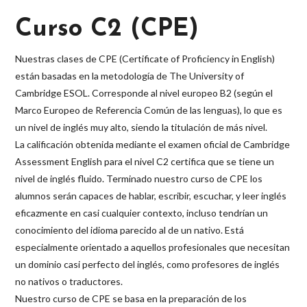
Curso C2 (CPE)
Nuestras clases de CPE (Certificate of Proficiency in English)
están basadas en la metodología de The University of
Cambridge ESOL. Corresponde al nivel europeo B2 (según el
Marco Europeo de Referencia Común de las lenguas), lo que es
un nivel de inglés muy alto, siendo la titulación de más nivel.
La calificación obtenida mediante el examen oficial de Cambridge
Assessment English para el nivel C2 certifica que se tiene un
nivel de inglés fluido. Terminado nuestro curso de CPE los
alumnos serán capaces de hablar, escribir, escuchar, y leer inglés
eficazmente en casi cualquier contexto, incluso tendrían un
conocimiento del idioma parecido al de un nativo. Está
especialmente orientado a aquellos profesionales que necesitan
un dominio casi perfecto del inglés, como profesores de inglés
no nativos o traductores.
Nuestro curso de CPE se basa en la preparación de los