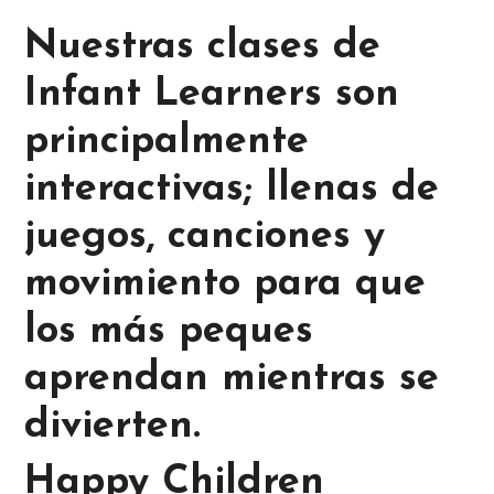
Nuestras clases de
Infant Learners son
principalmente
interactivas; llenas de
juegos, canciones y
movimiento para que
los más peques
aprendan mientras se
divierten.
Happy Children