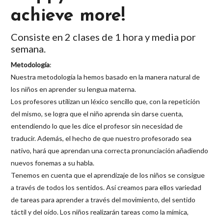
achieve more!
Consiste en 2 clases de 1 hora y media por
semana.
Metodología
:
Nuestra metodología la hemos basado en la manera natural de
los niños en aprender su lengua materna.
Los profesores utilizan un léxico sencillo que, con la repetición
del mismo, se logra que el niño aprenda sin darse cuenta,
entendiendo lo que les dice el profesor sin necesidad de
traducir. Además, el hecho de que nuestro profesorado sea
nativo, hará que aprendan una correcta pronunciación añadiendo
nuevos fonemas a su habla.
Tenemos en cuenta que el aprendizaje de los niños se consigue
a través de todos los sentidos. Así creamos para ellos variedad
de tareas para aprender a través del movimiento, del sentido
táctil y del oído. Los niños realizarán tareas como la mímica,